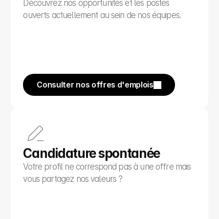
Découvrez nos opportunités et les postes 
ouverts actuellement au sein de nos équipes.
Consulter nos offres d'emplois
Candidature spontanée
Votre profil ne correspond pas à une offre mais 
vous partagez nos valeurs ?